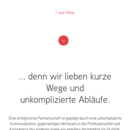
/ aus China
... denn wir lieben kurze
Wege und
unkomplizierte Abläufe.
Eine erfolgreiche Partnerschaft ist geprägt durch eine unkomplizierte
Kommunikation, gegenseitiges Vertrauen in die Professionalität und
Kompetenz des anderen sowie ein geteiltes Verständnis für Qualität.