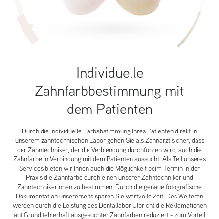
Individuelle
Zahnfarbbestimmung mit
dem Patienten
Durch die individuelle Farbabstimmung Ihres Patienten direkt in
unserem zahntechnischen Labor gehen Sie als Zahnarzt sicher, dass
der Zahntechniker, der die Verblendung durchführen wird, auch die
Zahnfarbe in Verbindung mit dem Patienten aussucht. Als Teil unseres
Services bieten wir Ihnen auch die Möglichkeit beim Termin in der
Praxis die Zahnfarbe durch einen unserer Zahntechniker und
Zahntechnikerinnen zu bestimmen. Durch die genaue fotografische
Dokumentation unsererseits sparen Sie wertvolle Zeit. Des Weiteren
werden durch die Leistung des Dentallabor Ulbricht die Reklamationen
auf Grund fehlerhaft ausgesuchter Zahnfarben reduziert - zum Vorteil