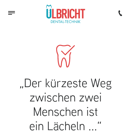
„Der kürzeste Weg
zwischen zwei
Menschen ist
ein Lächeln ...“