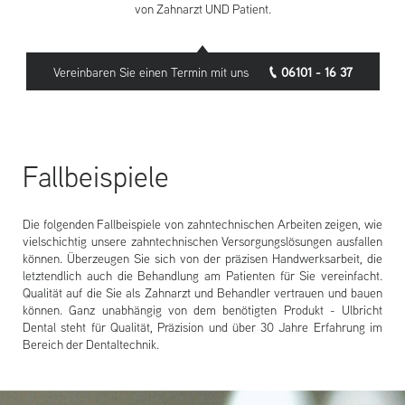
von Zahnarzt UND Patient.
Vereinbaren Sie einen Termin mit uns
06101 - 16 37
Fallbeispiele
Die folgenden Fallbeispiele von zahntechnischen Arbeiten zeigen, wie
vielschichtig unsere zahntechnischen Versorgungslösungen ausfallen
können. Überzeugen Sie sich von der präzisen Handwerksarbeit, die
letztendlich auch die Behandlung am Patienten für Sie vereinfacht.
Qualität auf die Sie als Zahnarzt und Behandler vertrauen und bauen
können. Ganz unabhängig von dem benötigten Produkt - Ulbricht
Dental steht für Qualität, Präzision und über 30 Jahre Erfahrung im
Bereich der Dentaltechnik.